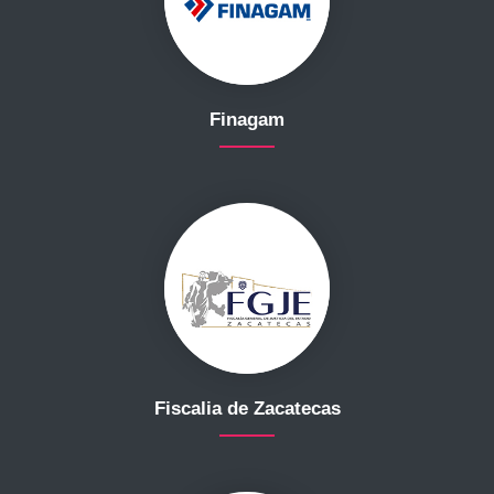
Finagam
Fiscalia de Zacatecas