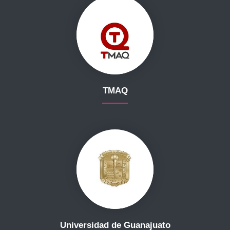
TMAQ
Universidad de Guanajuato