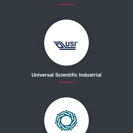
Universal Scientific Industrial