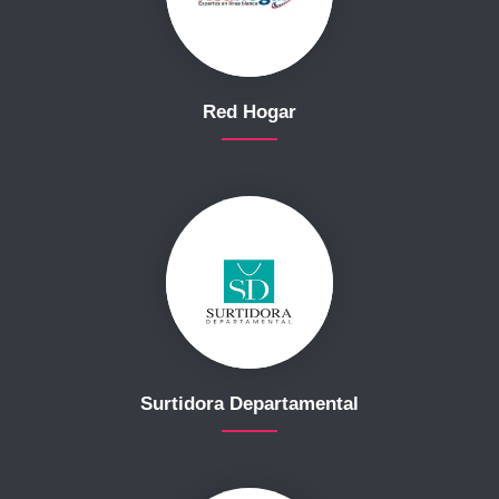
Red Hogar
Surtidora Departamental