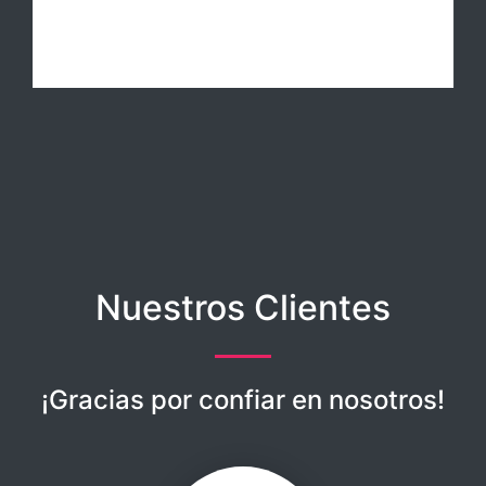
Nuestros Clientes
¡Gracias por confiar en nosotros!