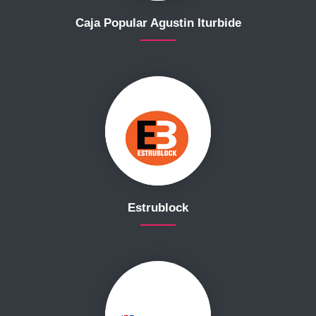
Caja Popular Agustin Iturbide
Estrublock