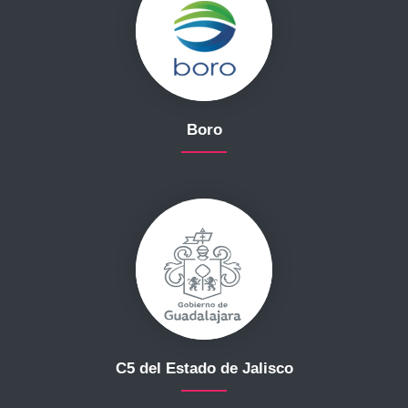
Boro
C5 del Estado de Jalisco