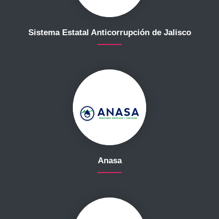
Sistema Estatal Anticorrupción de Jalisco
Anasa