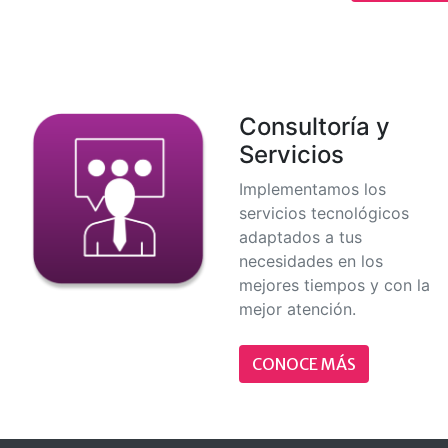
Consultoría y
Servicios
Implementamos los
servicios tecnológicos
adaptados a tus
necesidades en los
mejores tiempos y con la
mejor atención.
CONOCE MÁS