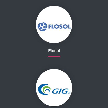
Flosol