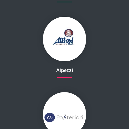
Alpezzi