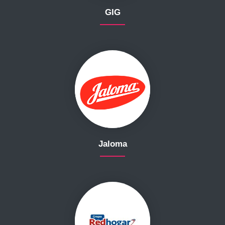
GIG
Jaloma