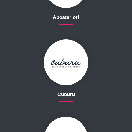
Aposteriori
Cuburu