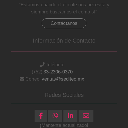
"Estamos cuando el cliente nos necesita y
siempre buscamos el como sí"
Contáctanos
Información de Contacto
Teléfono:
33-2306-0370
(+52)
ventas@seditec.mx
Correo:
Redes Sociales
¡Mantente actualizado!