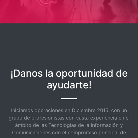
¡Danos la oportunidad de
ayudarte!
Iniciamos operaciones en Diciembre 2015, con un
grupo de profesionistas con vasta experiencia en el
ámbito de las Tecnologías de la Información y
Comunicaciones con el compromiso principal de