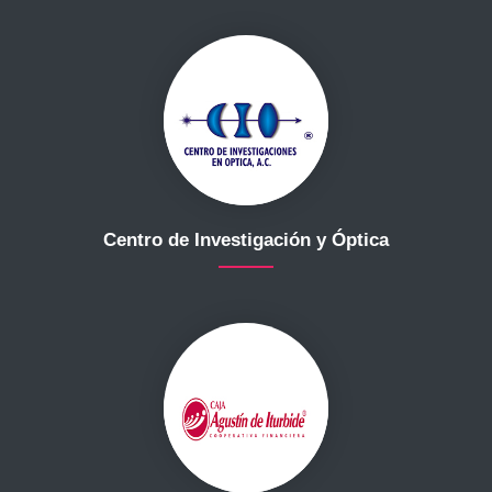
Centro de Investigación y Óptica