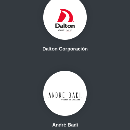
Dalton Corporación
André Badi