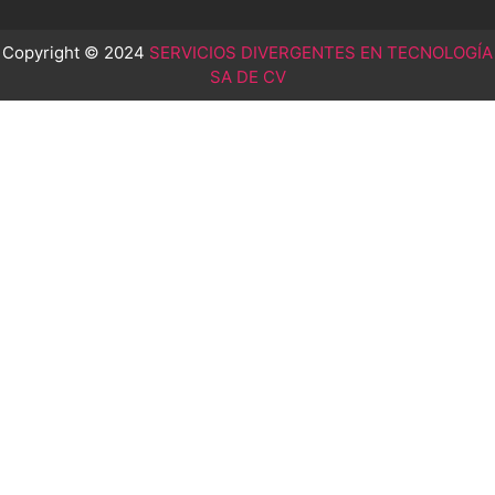
Copyright © 2024
SERVICIOS DIVERGENTES EN TECNOLOGÍA
SA DE CV